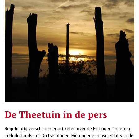
De Theetuin in de pers
Regelmatig verschijnen er artikelen over de Millinger Theetuin
in Nederlandse of Duitse bladen. Hieronder een overzicht van de