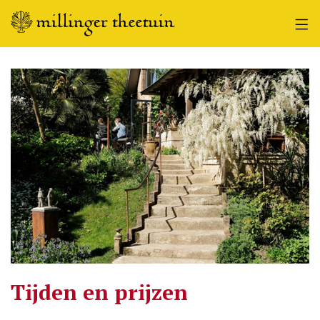
Tijden en prijzen