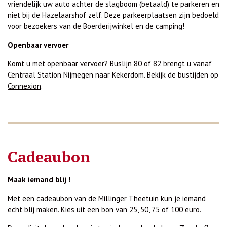
vriendelijk uw auto achter de slagboom (betaald) te parkeren en
niet bij de Hazelaarshof zelf. Deze parkeerplaatsen zijn bedoeld
voor bezoekers van de Boerderijwinkel en de camping!
Openbaar vervoer
Komt u met openbaar vervoer? Buslijn 80 of 82 brengt u vanaf
Centraal Station Nijmegen naar Kekerdom. Bekijk de bustijden op
Connexion
.
Cadeaubon
Maak iemand blij !
Met een cadeaubon van de Millinger Theetuin kun je iemand
echt blij maken. Kies uit een bon van 25, 50, 75 of 100 euro.