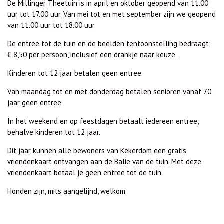
De Millinger Theetuin is in april en oktober geopend van 11.00
uur tot 17.00 uur.
Van mei tot en met september zijn we geopend
van 11.00 uur tot 18.00 uur.
De entree tot de tuin en de beelden tentoonstelling bedraagt
€ 8,50 per persoon, inclusief een drankje naar keuze.
Kinderen tot 12 jaar betalen geen entree.
Van maandag tot en met donderdag betalen senioren vanaf 70
jaar geen entree.
In het weekend en op feestdagen betaalt iedereen entree,
behalve kinderen tot 12 jaar.
Dit jaar kunnen alle bewoners van Kekerdom een gratis
vriendenkaart ontvangen aan de Balie van de tuin. Met deze
vriendenkaart betaal je geen entree tot de tuin.
Honden zijn, mits aangelijnd, welkom.