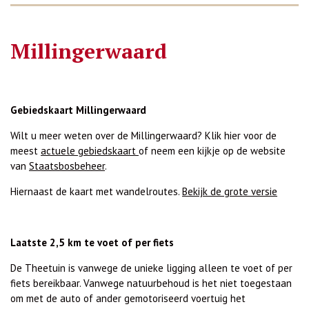
Millingerwaard
Gebiedskaart Millingerwaard
Wilt u meer weten over de Millingerwaard? Klik hier voor de
meest
actuele gebiedskaart
of neem een kijkje op de website
van
Staatsbosbeheer
.
Hiernaast de kaart met wandelroutes.
Bekijk de grote versie
Laatste 2,5 km te voet of per fiets
De Theetuin is vanwege de unieke ligging alleen te voet of per
fiets bereikbaar. Vanwege natuurbehoud is het niet toegestaan
om met de auto of ander gemotoriseerd voertuig het