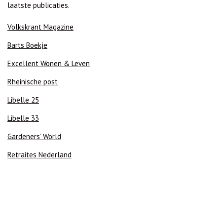
laatste publicaties.
Volkskrant Magazine
Barts Boekje
Excellent Wonen & Leven
Rheinische post
Libelle 25
Libelle 33
Gardeners’ World
Retraites Nederland