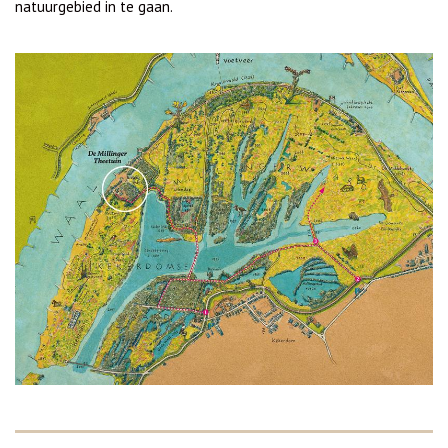
natuurgebied in te gaan.