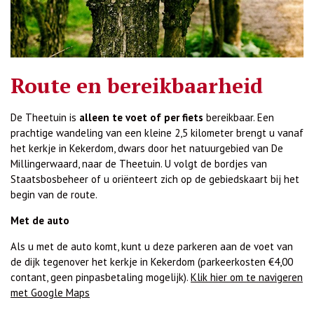
Route en bereikbaarheid
De Theetuin is
alleen te voet of per fiets
bereikbaar. Een
prachtige wandeling van een kleine 2,5 kilometer brengt u vanaf
het kerkje in Kekerdom, dwars door het natuurgebied van De
Millingerwaard, naar de Theetuin. U volgt de bordjes van
Staatsbosbeheer of u oriënteert zich op de gebiedskaart bij het
begin van de route.
Met de auto
Als u met de auto komt, kunt u deze parkeren aan de voet van
de dijk tegenover het kerkje in Kekerdom (parkeerkosten €4,00
contant, geen pinpasbetaling mogelijk).
Klik hier om te navigeren
met Google Maps