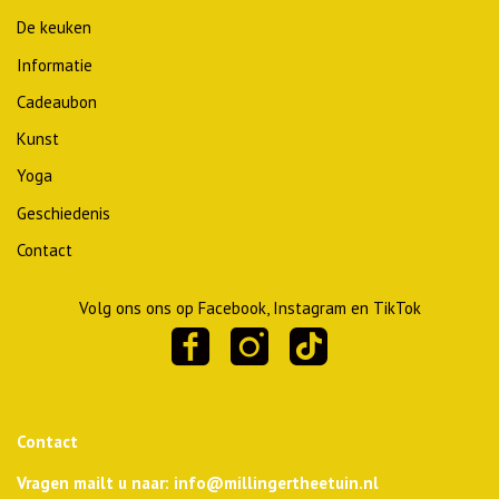
De keuken
Informatie
Cadeaubon
Kunst
Yoga
Geschiedenis
Contact
Volg ons ons op Facebook, Instagram en TikTok
Contact
Vragen mailt u naar: info@millingertheetuin.nl