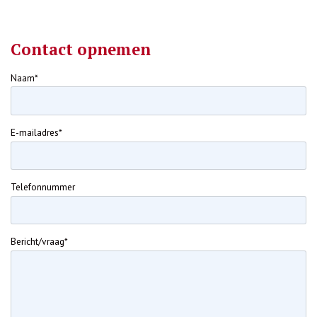
Contact opnemen
Naam*
E-mailadres*
Telefonnummer
Bericht/vraag*