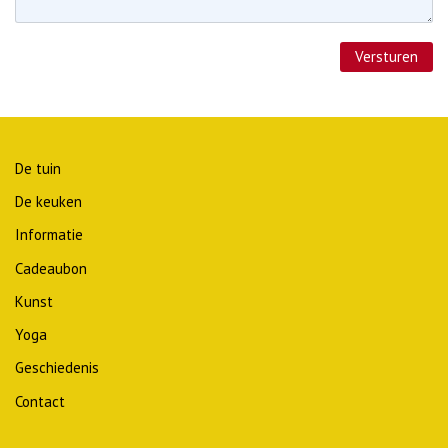
Versturen
De tuin
De keuken
Informatie
Cadeaubon
Kunst
Yoga
Geschiedenis
Contact