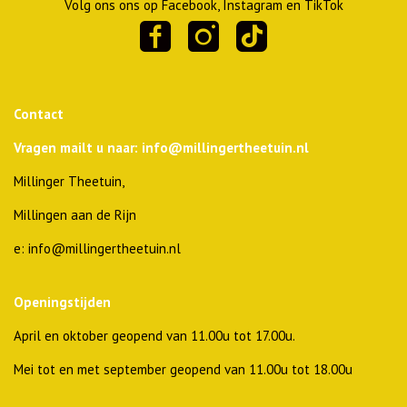
Volg ons ons op Facebook, Instagram en TikTok
Contact
Vragen mailt u naar: info@millingertheetuin.nl
Millinger Theetuin,
Millingen aan de Rijn
e: info@millingertheetuin.nl
Openingstijden
April en oktober geopend van 11.00u tot 17.00u.
Mei tot en met september geopend van 11.00u tot 18.00u