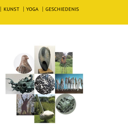
KUNST
YOGA
GESCHIEDENIS