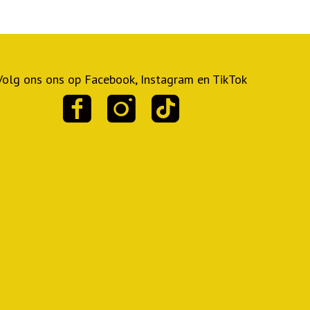
Volg ons ons op Facebook, Instagram en TikTok