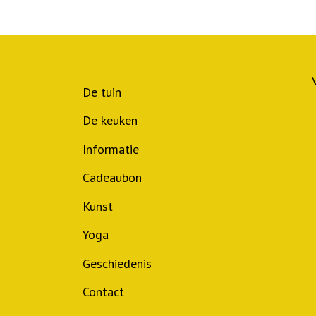
De tuin
De keuken
Informatie
Cadeaubon
Kunst
Yoga
Geschiedenis
Contact