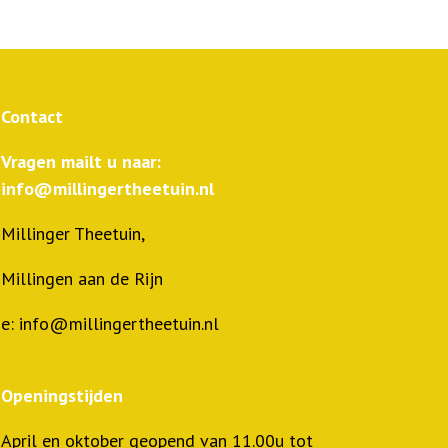
Contact
Vragen mailt u naar:
info@millingertheetuin.nl
Millinger Theetuin,
Millingen aan de Rijn
e: info@millingertheetuin.nl
Openingstijden
April en oktober geopend van 11.00u tot