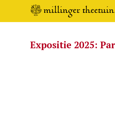
Expositie 2025: Par